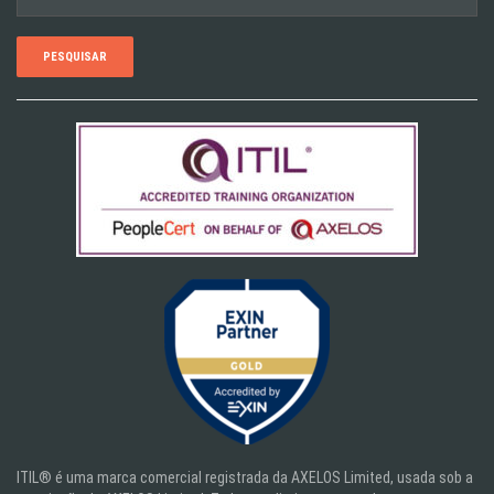
por:
ITIL® é uma marca comercial registrada da AXELOS Limited, usada sob a