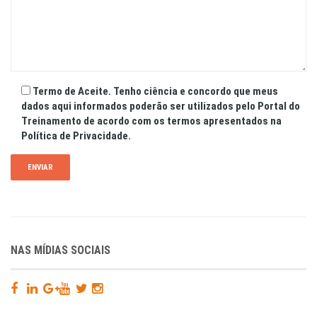
Termo de Aceite. Tenho ciência e concordo que meus
dados aqui informados poderão ser utilizados pelo Portal do
Treinamento de acordo com os termos apresentados na
Política de Privacidade.
NAS MÍDIAS SOCIAIS