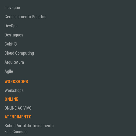
Inovação
Gerenciamento Projetos
DevOps
Destaques
Cobit®
Cloud Computing
Arquitetura
Agile
WORKSHOPS
Workshops
ONLINE
ONLINE AO VIVO
ATENDIMENTO
Sobre Portal do Treinamento
Fale Conosco