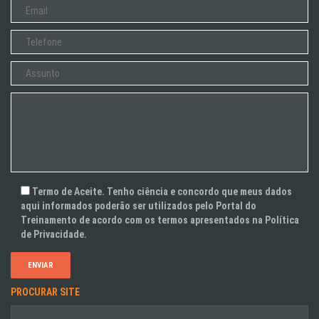
Termo de Aceite. Tenho ciência e concordo que meus dados
aqui informados poderão ser utilizados pelo Portal do
Treinamento de acordo com os termos apresentados na Política
de Privacidade.
PROCURAR SITE
Pesquisar