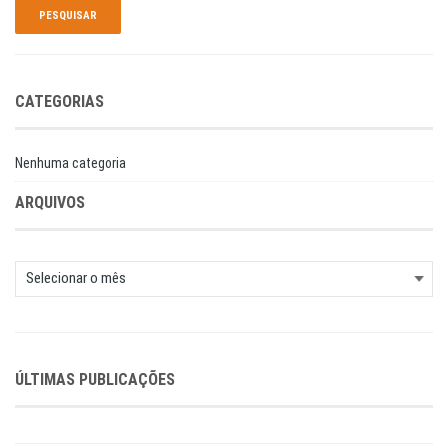
CATEGORIAS
Nenhuma categoria
ARQUIVOS
Arquivos
ÚLTIMAS PUBLICAÇÕES