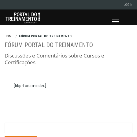
LOGIN
HOME
FÓRUM PORTAL DO TREINAMENTO
FÓRUM PORTAL DO TREINAMENTO
Discussões e Comentários sobre Cursos e
Certificações
[bbp-forum-index]