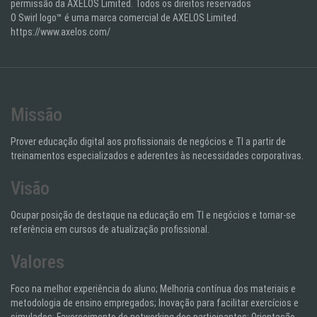
permissão da AXELOS Limited. Todos os direitos reservados
O Swirl logo™ é uma marca comercial de AXELOS Limited.
https://www.axelos.com/
Missão
Prover educação digital aos profissionais de negócios e TI a partir de
treinamentos especializados e aderentes às necessidades corporativas.
Visão
Ocupar posição de destaque na educação em TI e negócios e tornar-se
referência em cursos de atualização profissional.
Valores
Foco na melhor experiência do aluno; Melhoria contínua dos materiais e
metodologia de ensino empregados; Inovação para facilitar exercícios e