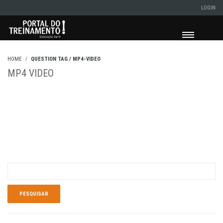
LOGIN
HOME
QUESTION TAG / MP4-VIDEO
MP4 VIDEO