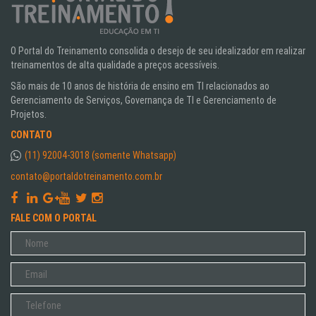
O Portal do Treinamento consolida o desejo de seu idealizador em realizar
treinamentos de alta qualidade a preços acessíveis.
São mais de 10 anos de história de ensino em TI relacionados ao
Gerenciamento de Serviços, Governança de TI e Gerenciamento de
Projetos.
CONTATO
(11) 92004-3018 (somente Whatsapp)
contato@portaldotreinamento.com.br
FALE COM O PORTAL