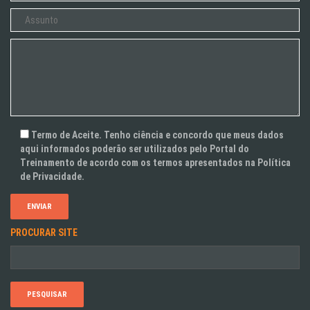
Termo de Aceite. Tenho ciência e concordo que meus dados
aqui informados poderão ser utilizados pelo Portal do
Treinamento de acordo com os termos apresentados na Política
de Privacidade.
PROCURAR SITE
Pesquisar
por: