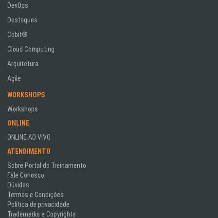
DevOps
Destaques
Cobit®
Cloud Computing
Arquitetura
Agile
WORKSHOPS
Workshops
ONLINE
ONLINE AO VIVO
ATENDIMENTO
Sobre Portal do Treinamento
Fale Conosco
Dúvidas
Termos e Condições
Política de privacidade
Trademarks e Copyrights