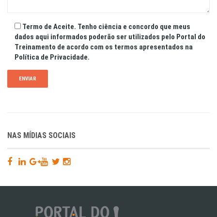
Termo de Aceite. Tenho ciência e concordo que meus
dados aqui informados poderão ser utilizados pelo Portal do
Treinamento de acordo com os termos apresentados na
Política de Privacidade.
NAS MÍDIAS SOCIAIS