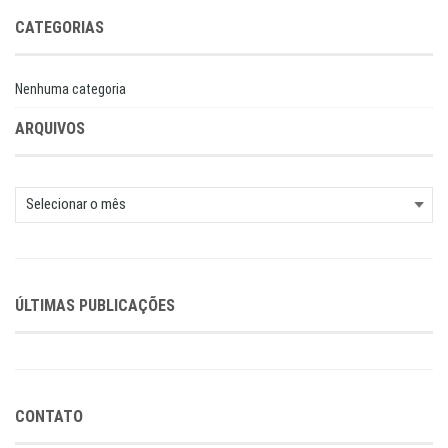
CATEGORIAS
Nenhuma categoria
ARQUIVOS
Arquivos
ÚLTIMAS PUBLICAÇÕES
CONTATO