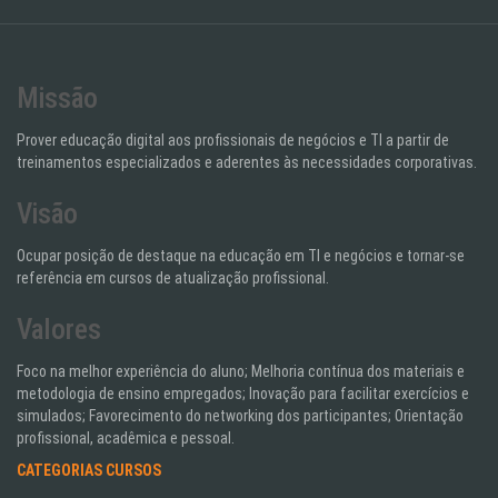
Missão
Prover educação digital aos profissionais de negócios e TI a partir de
treinamentos especializados e aderentes às necessidades corporativas.
Visão
Ocupar posição de destaque na educação em TI e negócios e tornar-se
referência em cursos de atualização profissional.
Valores
Foco na melhor experiência do aluno; Melhoria contínua dos materiais e
metodologia de ensino empregados; Inovação para facilitar exercícios e
simulados; Favorecimento do networking dos participantes; Orientação
profissional, acadêmica e pessoal.
CATEGORIAS CURSOS