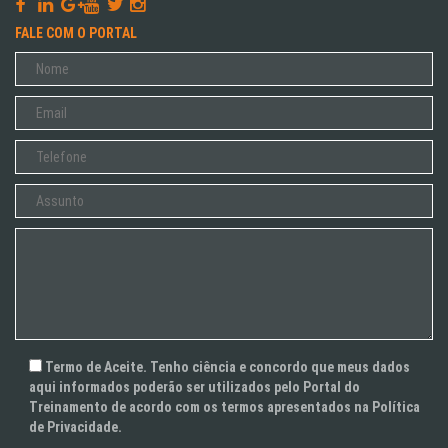
FALE COM O PORTAL
Termo de Aceite. Tenho ciência e concordo que meus dados
aqui informados poderão ser utilizados pelo Portal do
Treinamento de acordo com os termos apresentados na Política
de Privacidade.