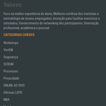
Valores
Foco na melhor experiência do aluno; Melhoria contínua dos materiais e
metodologia de ensino empregados; Inovação para facilitar exercícios e
simulados; Favorecimento do networking dos participantes; Orientação
profissional, acadêmica e pessoal.
CATEGORIAS CURSOS
Workshops
VeriSM
Segurança
SCRUM
Processos
Privacidade
ONLINE AO VIVO
Oficinas LGPD
MBA