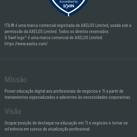
ITIL® é uma marca comercial registrada da AXELOS Limited, usada sob a
permissão da AXELOS Limited. Todos os direitos reservados
O Swirl logo™ é uma marca comercial de AXELOS Limited.
https://www.axelos.com/
Missão
Prover educação digital aos profissionais de negócios e TI a partir de
treinamentos especializados e aderentes às necessidades corporativas.
Visão
Ocupar posição de destaque na educação em TI e negócios e tornar-se
referência em cursos de atualização profissional.