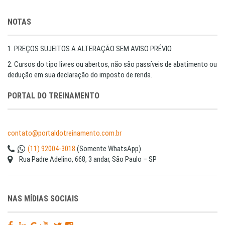
NOTAS
1. PREÇOS SUJEITOS A ALTERAÇÃO SEM AVISO PRÉVIO.
2. Cursos do tipo livres ou abertos, não são passíveis de abatimento ou
dedução em sua declaração do imposto de renda.
PORTAL DO TREINAMENTO
contato@portaldotreinamento.com.br
(11) 92004-3018
(Somente WhatsApp)
Rua Padre Adelino, 668, 3 andar, São Paulo – SP
NAS MÍDIAS SOCIAIS