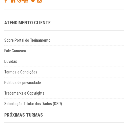
ATENDIMENTO CLIENTE
Sobre Portal do Treinamento
Fale Conosco
Dúvidas
Termos e Condições
Política de privacidade
Trademarks e Copyrights
Solicitação Titular dos Dados (DSR)
PRÓXIMAS TURMAS