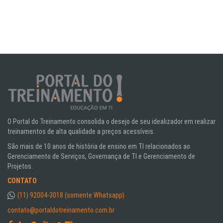
O Portal do Treinamento consolida o desejo de seu idealizador em realizar
treinamentos de alta qualidade a preços acessíveis.
São mais de 10 anos de história de ensino em TI relacionados ao
Gerenciamento de Serviços, Governança de TI e Gerenciamento de
Projetos.
CONTATO
(11) 92004-3018 (somente Whatsapp)
contato@portaldotreinamento.com.br