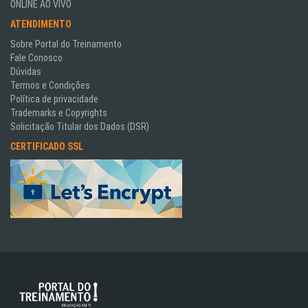
ONLINE AO VIVO
ATENDIMENTO
Sobre Portal do Treinamento
Fale Conosco
Dúvidas
Termos e Condições
Política de privacidade
Trademarks e Copyrights
Solicitação Titular dos Dados (DSR)
CERTIFICADO SSL