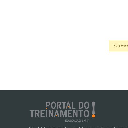
NO REVIE