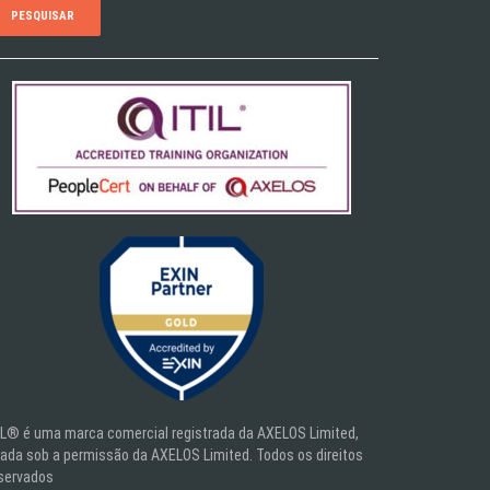
IL® é uma marca comercial registrada da AXELOS Limited,
ada sob a permissão da AXELOS Limited. Todos os direitos
servados