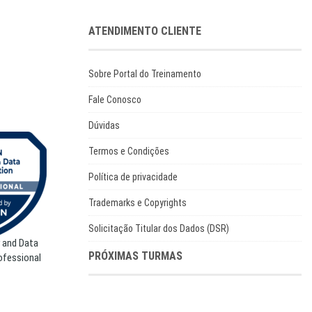
ATENDIMENTO CLIENTE
Sobre Portal do Treinamento
Fale Conosco
Dúvidas
Termos e Condições
Política de privacidade
Trademarks e Copyrights
Solicitação Titular dos Dados (DSR)
 and Data
PRÓXIMAS TURMAS
ofessional