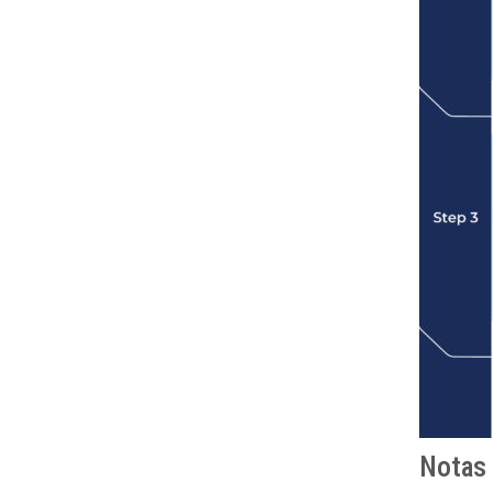
Notas