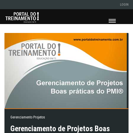
LOGIN
Gerenciamento Projetos
Gerenciamento de Projetos Boas