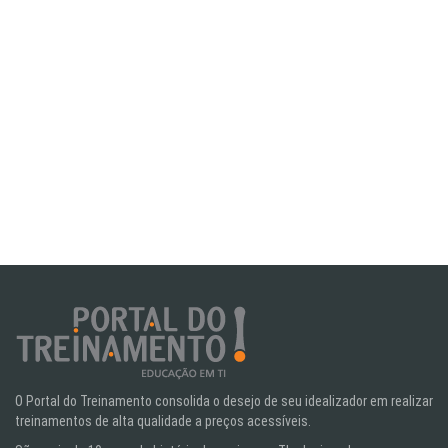
O Portal do Treinamento consolida o desejo de seu idealizador em realizar
treinamentos de alta qualidade a preços acessíveis.