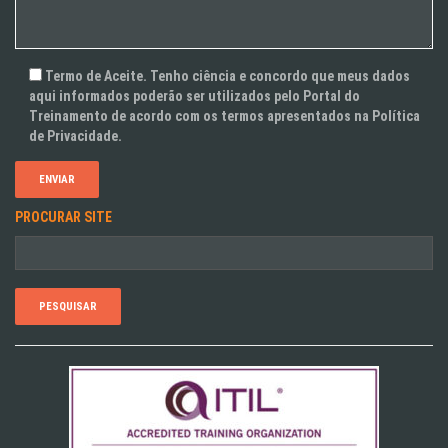
Termo de Aceite. Tenho ciência e concordo que meus dados
aqui informados poderão ser utilizados pelo Portal do
Treinamento de acordo com os termos apresentados na Política
de Privacidade.
PROCURAR SITE
Pesquisar
por: