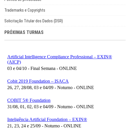
Trademarks e Copyrights
Solicitação Titular dos Dados (DSR)
PRÓXIMAS TURMAS