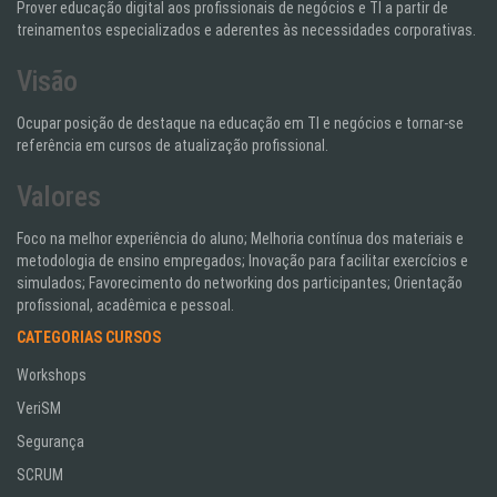
Prover educação digital aos profissionais de negócios e TI a partir de
treinamentos especializados e aderentes às necessidades corporativas.
Visão
Ocupar posição de destaque na educação em TI e negócios e tornar-se
referência em cursos de atualização profissional.
Valores
Foco na melhor experiência do aluno; Melhoria contínua dos materiais e
metodologia de ensino empregados; Inovação para facilitar exercícios e
simulados; Favorecimento do networking dos participantes; Orientação
profissional, acadêmica e pessoal.
CATEGORIAS CURSOS
Workshops
VeriSM
Segurança
SCRUM