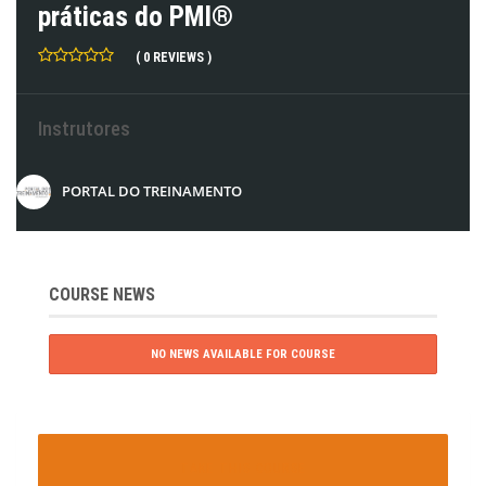
práticas do PMI®
( 0 REVIEWS )
Instrutores
PORTAL DO TREINAMENTO
COURSE NEWS
NO NEWS AVAILABLE FOR COURSE
TAKE THIS COURSE