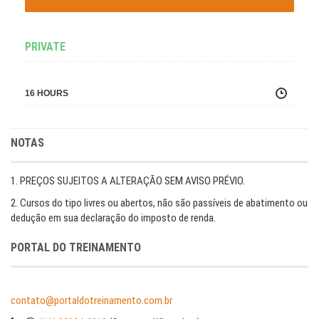
PRIVATE
16 HOURS
NOTAS
1. PREÇOS SUJEITOS A ALTERAÇÃO SEM AVISO PRÉVIO.
2. Cursos do tipo livres ou abertos, não são passíveis de abatimento ou
dedução em sua declaração do imposto de renda.
PORTAL DO TREINAMENTO
contato@portaldotreinamento.com.br