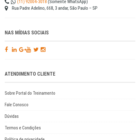
(11) 92004-3018
(Somente WhatsApp)
Rua Padre Adelino, 668, 3 andar, São Paulo – SP
NAS MÍDIAS SOCIAIS
ATENDIMENTO CLIENTE
Sobre Portal do Treinamento
Fale Conosco
Dúvidas
Termos e Condições
Política de privacidade