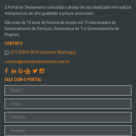
O Portal do Treinamento consolida o desejo de seu idealizador em realizar
treinamentos de alta qualidade a preços acessíveis.
São mais de 10 anos de história de ensino em TI relacionados ao
Gerenciamento de Serviços, Governança de TI e Gerenciamento de
Projetos.
CONTATO
(11) 92004-3018 (somente Whatsapp)
contato@portaldotreinamento.com.br
FALE COM O PORTAL