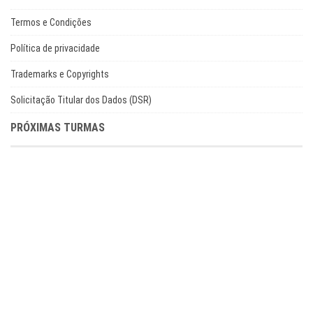
Termos e Condições
Política de privacidade
Trademarks e Copyrights
Solicitação Titular dos Dados (DSR)
PRÓXIMAS TURMAS