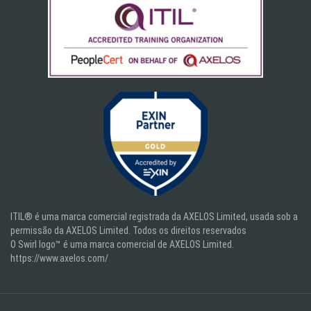
ITIL® é uma marca comercial registrada da AXELOS Limited, usada sob a
permissão da AXELOS Limited. Todos os direitos reservados
O Swirl logo™ é uma marca comercial de AXELOS Limited.
https://www.axelos.com/