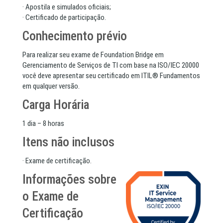
· Apostila e simulados oficiais;
· Certificado de participação.
Conhecimento prévio
Para realizar seu exame de Foundation Bridge em
Gerenciamento de Serviços de TI com base na ISO/IEC 20000
você deve apresentar seu certificado em ITIL® Fundamentos
em qualquer versão.
Carga Horária
1 dia – 8 horas
Itens não inclusos
· Exame de certificação.
Informações sobre
o Exame de
Certificação