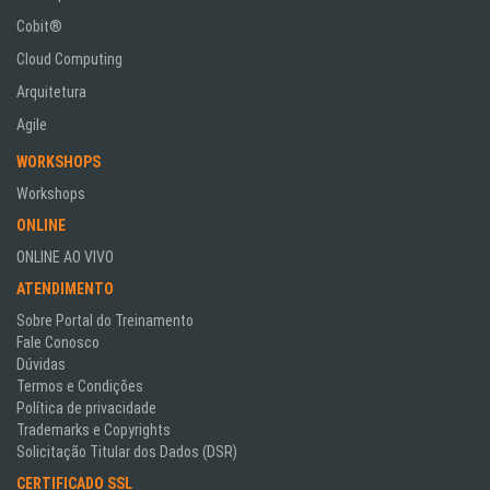
Cobit®
Cloud Computing
Arquitetura
Agile
WORKSHOPS
Workshops
ONLINE
ONLINE AO VIVO
ATENDIMENTO
Sobre Portal do Treinamento
Fale Conosco
Dúvidas
Termos e Condições
Política de privacidade
Trademarks e Copyrights
Solicitação Titular dos Dados (DSR)
CERTIFICADO SSL