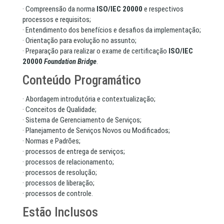
· Compreensão da norma
ISO/IEC 20000
e respectivos
processos e requisitos;
· Entendimento dos benefícios e desafios da implementação;
· Orientação para evolução no assunto;
· Preparação para realizar o exame de certificação
ISO/IEC
20000
Foundation Bridge
.
Conteúdo Programático
· Abordagem introdutória e contextualização;
· Conceitos de Qualidade;
· Sistema de Gerenciamento de Serviços;
· Planejamento de Serviços Novos ou Modificados;
· Normas e Padrões;
· processos de entrega de serviços;
· processos de relacionamento;
· processos de resolução;
· processos de liberação;
· processos de controle.
Estão Inclusos