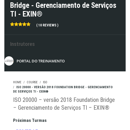
Bridge - Gerenciamento de Serviços
TI - EXIN®
( 10 REVIEWS )
Instrutores
PORTAL DO TREINAMENTO
HOME
COURSE
ISO
ISO 20000 - VERSÃO 2018 FOUNDATION BRIDGE - GERENCIAMENTO
DE SERVIÇOS TI - EXIN®
ISO 20000 – versão 2018 Foundation Bridge
– Gerenciamento de Serviços TI – EXIN®
Próximas Turmas