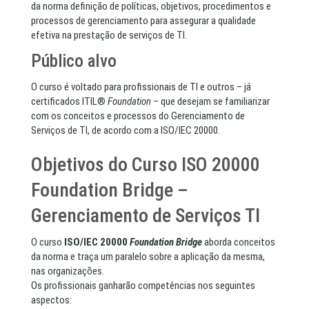
da norma definição de políticas, objetivos, procedimentos e
processos de gerenciamento para assegurar a qualidade
efetiva na prestação de serviços de TI.
Público alvo
O curso é voltado para profissionais de TI e outros – já
certificados ITIL®
Foundation
– que desejam se familiarizar
com os conceitos e processos do Gerenciamento de
Serviços de TI, de acordo com a ISO/IEC 20000.
Objetivos do Curso ISO 20000
Foundation Bridge –
Gerenciamento de Serviços TI
O curso
ISO/IEC 20000
Foundation Bridge
aborda conceitos
da norma e traça um paralelo sobre a aplicação da mesma,
nas organizações.
Os profissionais ganharão competências nos seguintes
aspectos: