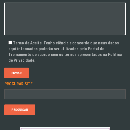
Termo de Aceite. Tenho ciência e concordo que meus dados
aqui informados poderão ser utilizados pelo Portal do
Treinamento de acordo com os termos apresentados na Política
de Privacidade.
PROCURAR SITE
Pesquisar
por: