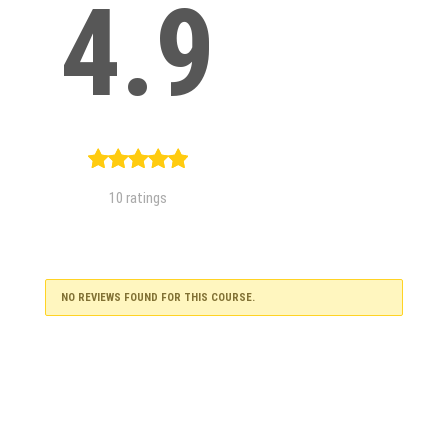
4.9
10 ratings
NO REVIEWS FOUND FOR THIS COURSE.