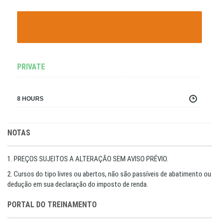
TAKE THIS COURSE
PRIVATE
8 HOURS
NOTAS
1. PREÇOS SUJEITOS A ALTERAÇÃO SEM AVISO PRÉVIO.
2. Cursos do tipo livres ou abertos, não são passíveis de abatimento ou
dedução em sua declaração do imposto de renda.
PORTAL DO TREINAMENTO