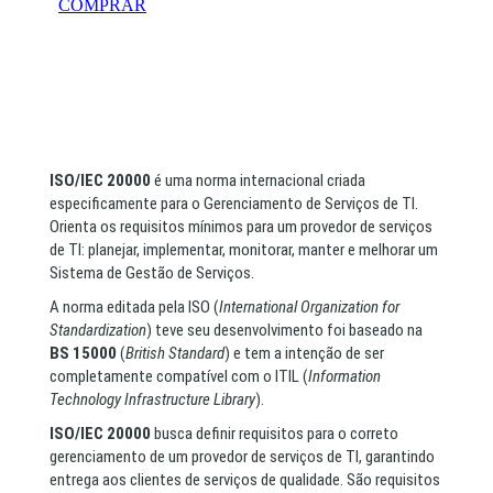
ISO/IEC 20000
é uma norma internacional criada
especificamente para o Gerenciamento de Serviços de TI.
Orienta os requisitos mínimos para um provedor de serviços
de TI: planejar, implementar, monitorar, manter e melhorar um
Sistema de Gestão de Serviços.
A norma editada pela ISO (
International Organization for
Standardization
) teve seu desenvolvimento foi baseado na
BS 15000
(
British Standard
) e tem a intenção de ser
completamente compatível com o ITIL (
Information
Technology Infrastructure Library
).
ISO/IEC 20000
busca definir requisitos para o correto
gerenciamento de um provedor de serviços de TI, garantindo
entrega aos clientes de serviços de qualidade. São requisitos