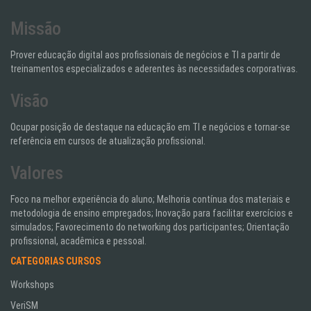
Missão
Prover educação digital aos profissionais de negócios e TI a partir de
treinamentos especializados e aderentes às necessidades corporativas.
Visão
Ocupar posição de destaque na educação em TI e negócios e tornar-se
referência em cursos de atualização profissional.
Valores
Foco na melhor experiência do aluno; Melhoria contínua dos materiais e
metodologia de ensino empregados; Inovação para facilitar exercícios e
simulados; Favorecimento do networking dos participantes; Orientação
profissional, acadêmica e pessoal.
CATEGORIAS CURSOS
Workshops
VeriSM