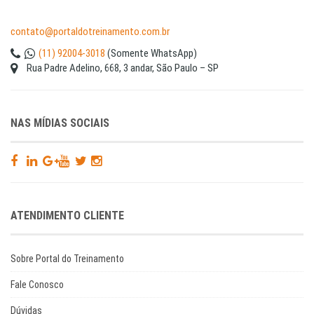
contato@portaldotreinamento.com.br
(11) 92004-3018
(Somente WhatsApp)
Rua Padre Adelino, 668, 3 andar, São Paulo – SP
NAS MÍDIAS SOCIAIS
ATENDIMENTO CLIENTE
Sobre Portal do Treinamento
Fale Conosco
Dúvidas