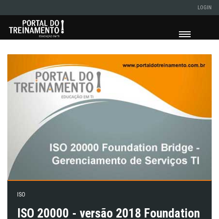
LOGIN
ISO
ISO 20000 - versão 2018 Foundation