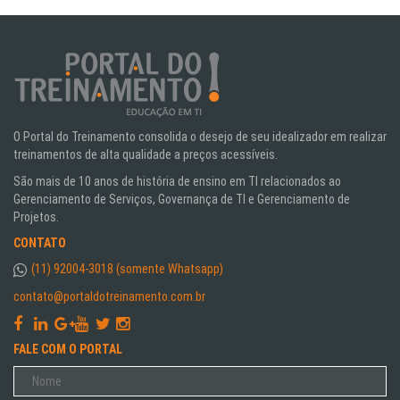
O Portal do Treinamento consolida o desejo de seu idealizador em realizar
treinamentos de alta qualidade a preços acessíveis.
São mais de 10 anos de história de ensino em TI relacionados ao
Gerenciamento de Serviços, Governança de TI e Gerenciamento de
Projetos.
CONTATO
(11) 92004-3018 (somente Whatsapp)
contato@portaldotreinamento.com.br
FALE COM O PORTAL