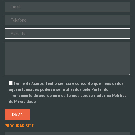
Termo de Aceite. Tenho ciência e concordo que meus dados
aqui informados poderão ser utilizados pelo Portal do
Treinamento de acordo com os termos apresentados na Política
de Privacidade.
PROCURAR SITE
Pesquisar