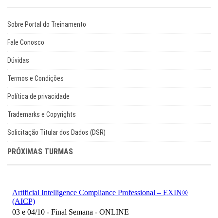
Sobre Portal do Treinamento
Fale Conosco
Dúvidas
Termos e Condições
Política de privacidade
Trademarks e Copyrights
Solicitação Titular dos Dados (DSR)
PRÓXIMAS TURMAS