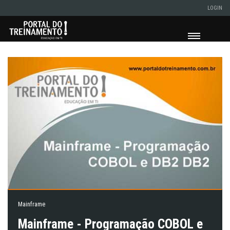
LOGIN
Mainframe
Mainframe - Programação COBOL e