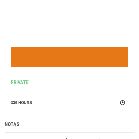
TAKE THIS COURSE
PRIVATE
336 HOURS
NOTAS