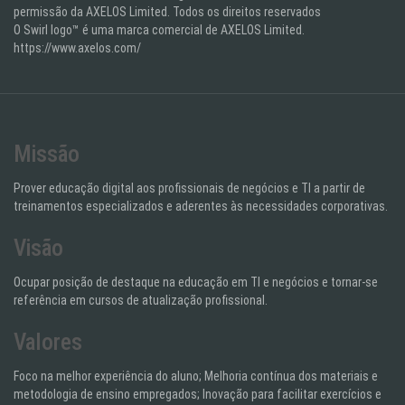
permissão da AXELOS Limited. Todos os direitos reservados
O Swirl logo™ é uma marca comercial de AXELOS Limited.
https://www.axelos.com/
Missão
Prover educação digital aos profissionais de negócios e TI a partir de
treinamentos especializados e aderentes às necessidades corporativas.
Visão
Ocupar posição de destaque na educação em TI e negócios e tornar-se
referência em cursos de atualização profissional.
Valores
Foco na melhor experiência do aluno; Melhoria contínua dos materiais e
metodologia de ensino empregados; Inovação para facilitar exercícios e