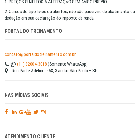
1. PREÇOS SUJEITOS A ALTERAÇÃO SEM AVISO PRÉVIO.
2. Cursos do tipo livres ou abertos, não são passíveis de abatimento ou
dedução em sua declaração do imposto de renda.
PORTAL DO TREINAMENTO
contato@portaldotreinamento.com.br
(11) 92004-3018
(Somente WhatsApp)
Rua Padre Adelino, 668, 3 andar, São Paulo – SP
NAS MÍDIAS SOCIAIS
ATENDIMENTO CLIENTE