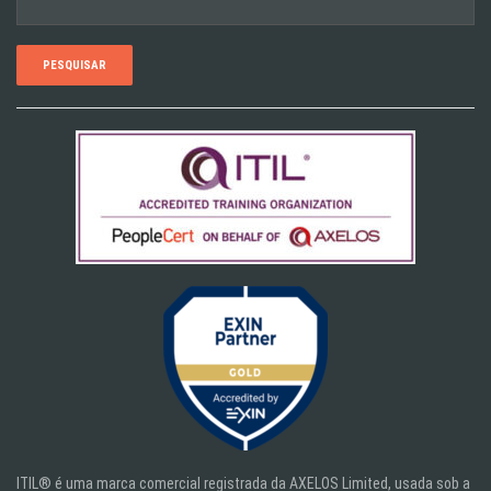
por:
ITIL® é uma marca comercial registrada da AXELOS Limited, usada sob a