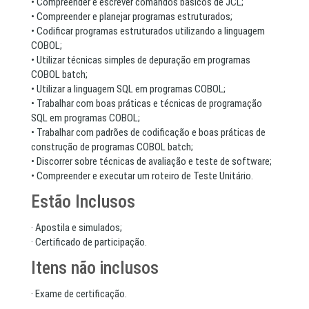
• Compreender e escrever comandos básicos de JCL;
• Compreender e planejar programas estruturados;
• Codificar programas estruturados utilizando a linguagem
COBOL;
• Utilizar técnicas simples de depuração em programas
COBOL batch;
• Utilizar a linguagem SQL em programas COBOL;
• Trabalhar com boas práticas e técnicas de programação
SQL em programas COBOL;
• Trabalhar com padrões de codificação e boas práticas de
construção de programas COBOL batch;
• Discorrer sobre técnicas de avaliação e teste de software;
• Compreender e executar um roteiro de Teste Unitário.
Estão Inclusos
· Apostila e simulados;
· Certificado de participação.
Itens não inclusos
· Exame de certificação.