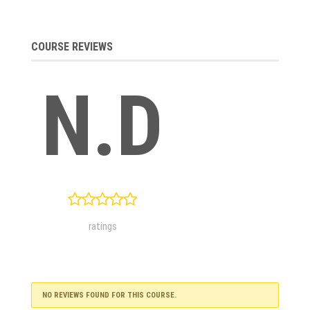
COURSE REVIEWS
N.D
ratings
NO REVIEWS FOUND FOR THIS COURSE.