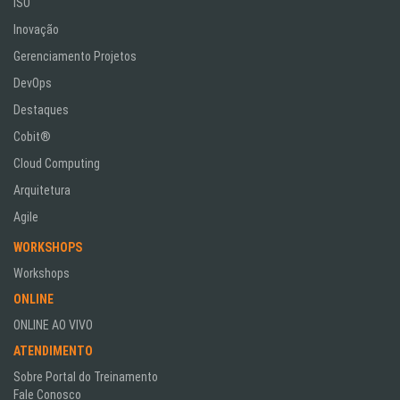
ISO
Inovação
Gerenciamento Projetos
DevOps
Destaques
Cobit®
Cloud Computing
Arquitetura
Agile
WORKSHOPS
Workshops
ONLINE
ONLINE AO VIVO
ATENDIMENTO
Sobre Portal do Treinamento
Fale Conosco