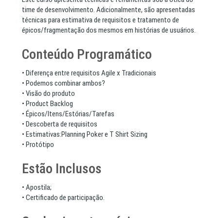
time de desenvolvimento. Adicionalmente, são apresentadas
técnicas para estimativa de requisitos e tratamento de
épicos/fragmentação dos mesmos em histórias de usuários.
Conteúdo Programático
• Diferença entre requisitos Agile x Tradicionais
• Podemos combinar ambos?
• Visão do produto
• Product Backlog
• Épicos/Itens/Estórias/Tarefas
• Descoberta de requisitos
• Estimativas:Planning Poker e T Shirt Sizing
• Protótipo
Estão Inclusos
• Apostila;
• Certificado de participação.