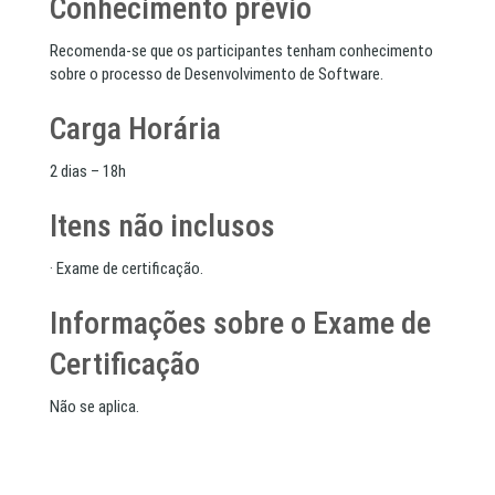
Conhecimento prévio
Recomenda-se que os participantes tenham conhecimento
sobre o processo de Desenvolvimento de Software.
Carga Horária
2 dias – 18h
Itens não inclusos
· Exame de certificação.
Informações sobre o Exame de
Certificação
Não se aplica.