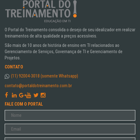
O Portal do Treinamento consolida o desejo de seu idealizador em realizar
treinamentos de alta qualidade a preços acessíveis.
São mais de 10 anos de história de ensino em TI relacionados ao
Gerenciamento de Serviços, Governança de TI e Gerenciamento de
Projetos.
CONTATO
(11) 92004-3018 (somente Whatsapp)
contato@portaldotreinamento.com.br
FALE COM O PORTAL