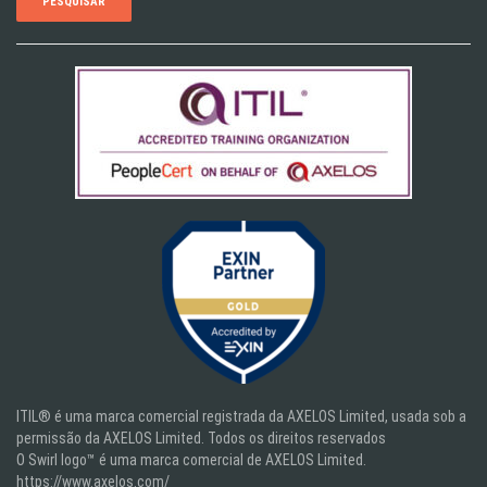
ITIL® é uma marca comercial registrada da AXELOS Limited, usada sob a
permissão da AXELOS Limited. Todos os direitos reservados
O Swirl logo™ é uma marca comercial de AXELOS Limited.
https://www.axelos.com/