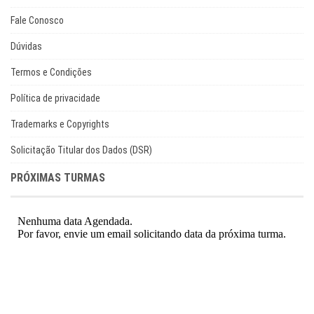
Fale Conosco
Dúvidas
Termos e Condições
Política de privacidade
Trademarks e Copyrights
Solicitação Titular dos Dados (DSR)
PRÓXIMAS TURMAS