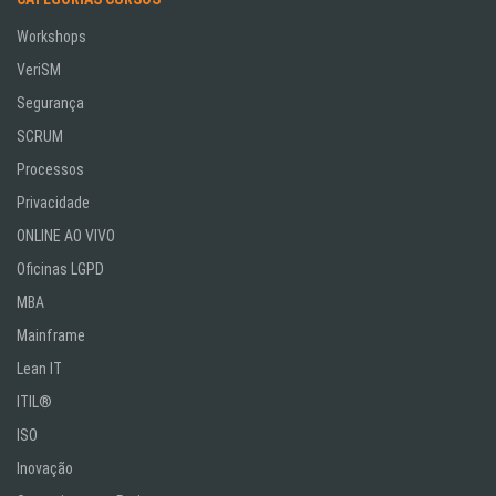
Workshops
VeriSM
Segurança
SCRUM
Processos
Privacidade
ONLINE AO VIVO
Oficinas LGPD
MBA
Mainframe
Lean IT
ITIL®
ISO
Inovação