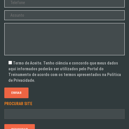
Termo de Aceite. Tenho ciência e concordo que meus dados
aqui informados poderão ser utilizados pelo Portal do
Treinamento de acordo com os termos apresentados na Política
de Privacidade.
PROCURAR SITE
Pesquisar
por: