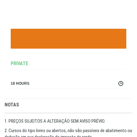
TAKE THIS COURSE
PRIVATE
18 HOURS
NOTAS
1. PREÇOS SUJEITOS A ALTERAÇÃO SEM AVISO PRÉVIO.
2. Cursos do tipo livres ou abertos, não são passíveis de abatimento ou