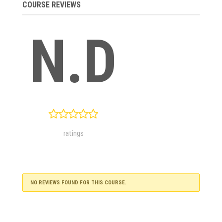
COURSE REVIEWS
N.D
ratings
NO REVIEWS FOUND FOR THIS COURSE.